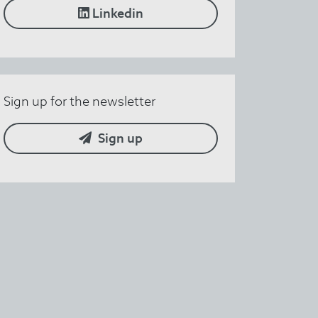
Linkedin
Sign up for the newsletter
Sign up