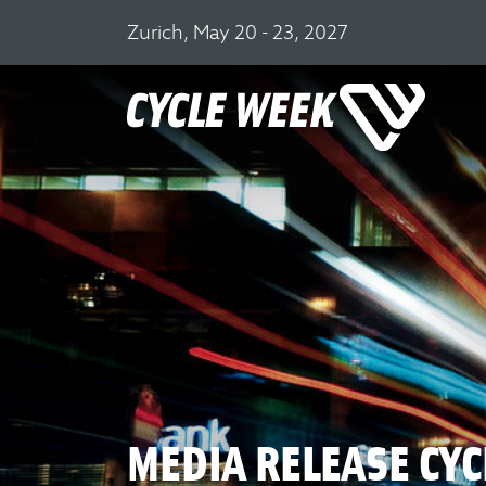
Zurich, May 20 - 23, 2027
MEDIA RELEASE CYC