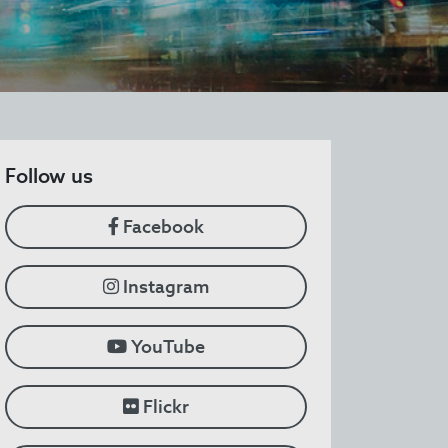
​Follow us
Facebook
Instagram
YouTube
Flickr