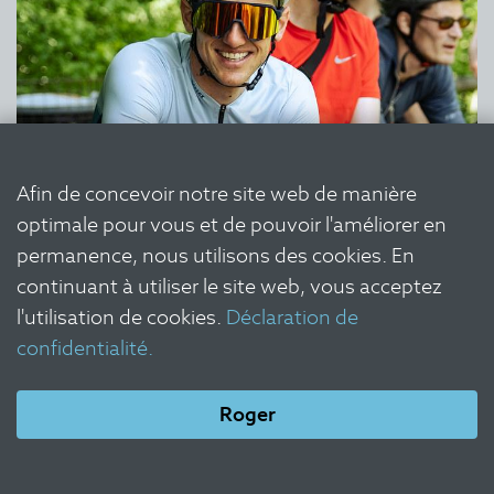
Afin de concevoir notre site web de manière
optimale pour vous et de pouvoir l'améliorer en
permanence, nous utilisons des cookies. En
continuant à utiliser le site web, vous acceptez
l'utilisation de cookies.
Déclaration de
confidentialité.
Roger