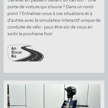
porte de voiture qui s'ouvre ? Dans un rond-
point ? Entraînez-vous à ces situations et à
d'autres avec le simulateur interactif unique de
conduite de vélo - pour être sûr de vous en
sortir la prochaine fois!