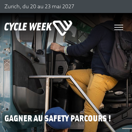
Zurich, du 20 au 23 mai 2027
GAGNER AU SAFETY PARCOURS !