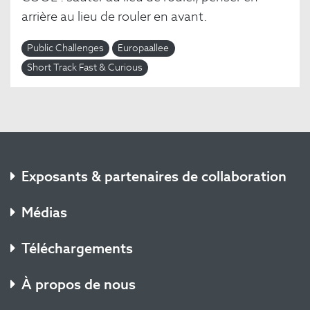
arrière au lieu de rouler en avant.
Public Challenges
Europaallee
Short Track Fast & Curious
Exposants & partenaires de collaboration
Médias
Téléchargements
À propos de nous