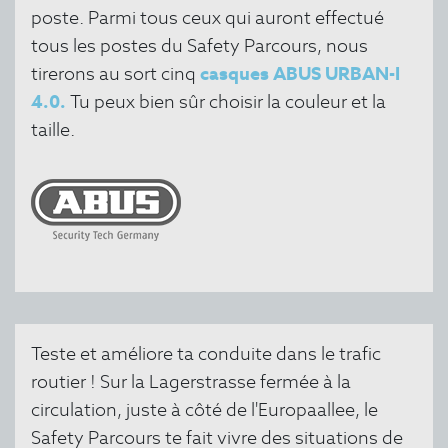
poste. Parmi tous ceux qui auront effectué
tous les postes du Safety Parcours, nous
tirerons au sort cinq
casques ABUS URBAN-I
4.0.
Tu peux bien sûr choisir la couleur et la
taille.
Teste et améliore ta conduite dans le trafic
routier ! Sur la Lagerstrasse fermée à la
circulation, juste à côté de l'Europaallee, le
Safety Parcours te fait vivre des situations de