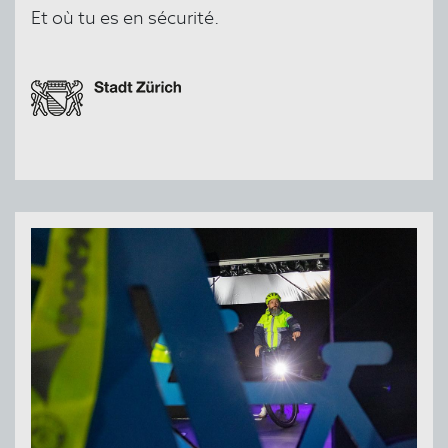
Et où tu es en sécurité.