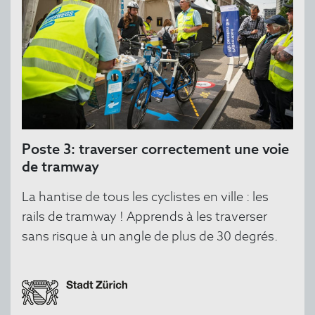
Poste 3: traverser correctement une voie
de tramway
La hantise de tous les cyclistes en ville : les
rails de tramway ! Apprends à les traverser
sans risque à un angle de plus de 30 degrés.