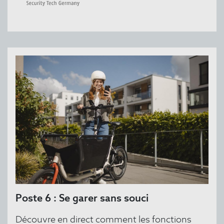
Poste 6 : Se garer sans souci
Découvre en direct comment les fonctions