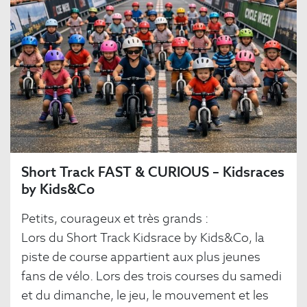
Short Track FAST & CURIOUS – Kidsraces
by Kids&Co
Petits, courageux et très grands :
Lors du Short Track Kidsrace by Kids&Co, la
piste de course appartient aux plus jeunes
fans de vélo. Lors des trois courses du samedi
et du dimanche, le jeu, le mouvement et les