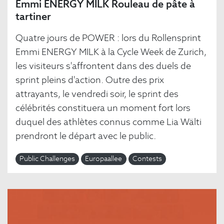
Emmi ENERGY MILK Rouleau de pâte à
tartiner
Quatre jours de POWER : lors du Rollensprint
Emmi ENERGY MILK à la Cycle Week de Zurich,
les visiteurs s'affrontent dans des duels de
sprint pleins d'action. Outre des prix
attrayants, le vendredi soir, le sprint des
célébrités constituera un moment fort lors
duquel des athlètes connus comme Lia Wälti
prendront le départ avec le public.
Public Challenges
Europaallee
Contests