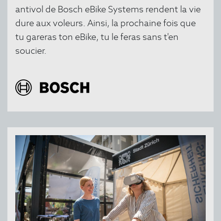
antivol de Bosch eBike Systems rendent la vie
dure aux voleurs. Ainsi, la prochaine fois que
tu gareras ton eBike, tu le feras sans t'en
soucier.