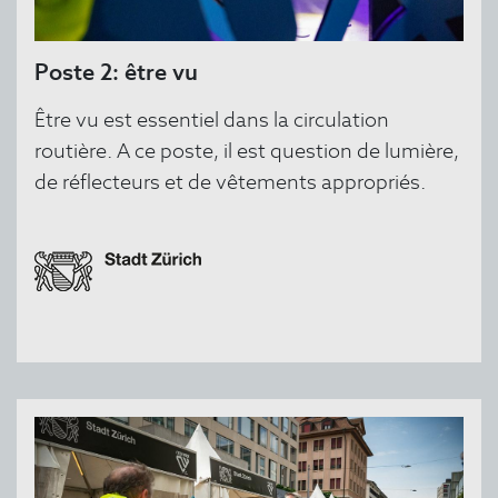
Poste 2: être vu
Être vu est essentiel dans la circulation
routière. A ce poste, il est question de lumière,
de réflecteurs et de vêtements appropriés.