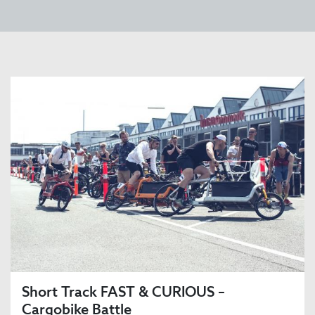
Short Track FAST & CURIOUS –
Cargobike Battle