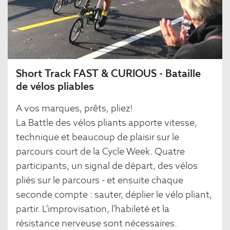
Short Track FAST & CURIOUS - Bataille
de vélos pliables
A vos marques, prêts, pliez!
La Battle des vélos pliants apporte vitesse,
technique et beaucoup de plaisir sur le
parcours court de la Cycle Week. Quatre
participants, un signal de départ, des vélos
pliés sur le parcours - et ensuite chaque
seconde compte : sauter, déplier le vélo pliant,
partir. L'improvisation, l'habileté et la
résistance nerveuse sont nécessaires.