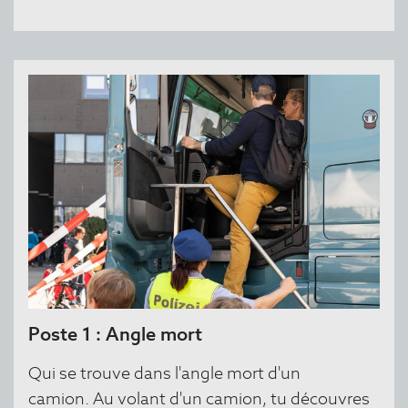
Poste 1 : Angle mort
Qui se trouve dans l'angle mort d'un
camion.
Au volant d'un camion, tu découvres