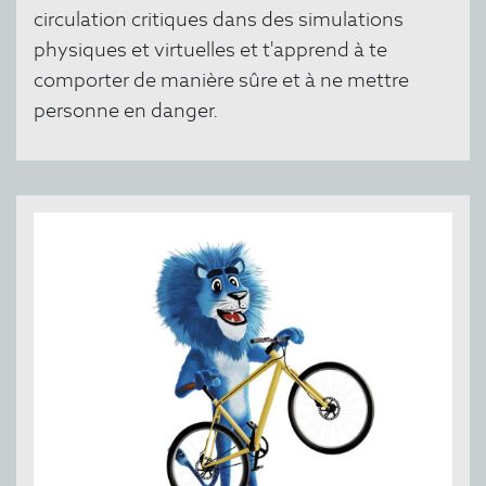
circulation critiques dans des simulations
physiques et virtuelles et t'apprend à te
comporter de manière sûre et à ne mettre
personne en danger.