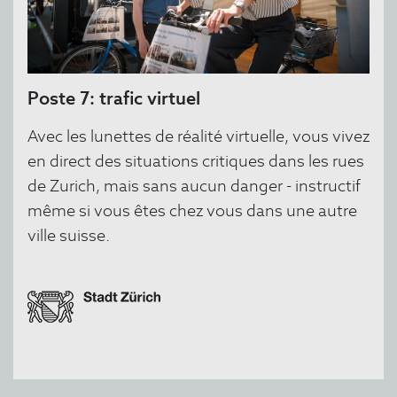
Poste 7: trafic virtuel
Avec les lunettes de réalité virtuelle, vous vivez
en direct des situations critiques dans les rues
de Zurich, mais sans aucun danger - instructif
même si vous êtes chez vous dans une autre
ville suisse.