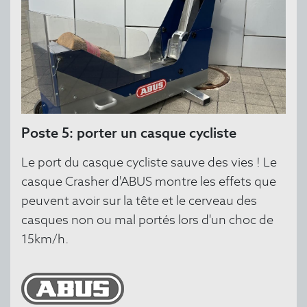
Poste 5: porter un casque cycliste
Le port du casque cycliste sauve des vies ! Le
casque Crasher d'ABUS montre les effets que
peuvent avoir sur la tête et le cerveau des
casques non ou mal portés lors d'un choc de
15km/h.