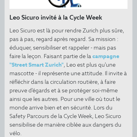
Leo Sicuro invité à la Cycle Week
Leo Sicuro est là pour rendre Zurich plus sûre,
pas à pas, regard après regard. Sa mission :
éduquer, sensibiliser et rappeler - mais pas
faire la leçon. Faisant partie de la
campagne
"Street Smart Zurich"
, Leo est plus qu'une
mascotte - il représente une attitude. Il invite à
réfléchir dans la circulation routière, à faire
preuve d'égards et à se protéger soi-même
ainsi que les autres. Pour une ville où tout le
monde arrive bien et en sécurité. Lors du
Safety Parcours de la Cycle Week, Leo Sicuro
sensibilise de manière ciblée aux dangers du
vélo.