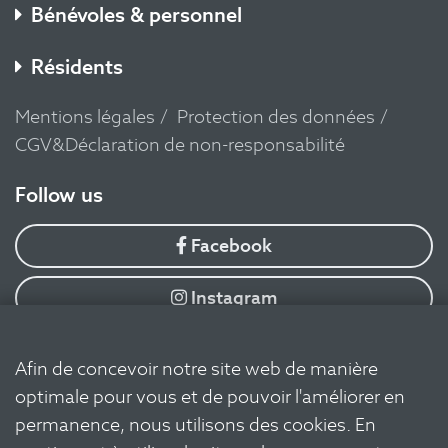
Bénévoles & personnel
Résidents
Mentions légales
Protection des données
CGV&Déclaration de non-responsabilité
​Follow us
Facebook
Instagram
YouTube
Afin de concevoir notre site web de manière
optimale pour vous et de pouvoir l'améliorer en
Flickr
permanence, nous utilisons des cookies. En