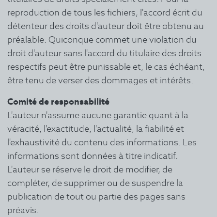
reproduction de tous les fichiers, l'accord écrit du
détenteur des droits d'auteur doit être obtenu au
préalable. Quiconque commet une violation du
droit d'auteur sans l'accord du titulaire des droits
respectifs peut être punissable et, le cas échéant,
être tenu de verser des dommages et intérêts.
Comité de responsabilité
L'auteur n'assume aucune garantie quant à la
véracité, l'exactitude, l'actualité, la fiabilité et
l'exhaustivité du contenu des informations.
Les
informations sont données à titre indicatif.
L'auteur se réserve le droit de modifier, de
compléter, de supprimer ou de suspendre la
publication de tout ou partie des pages sans
préavis.