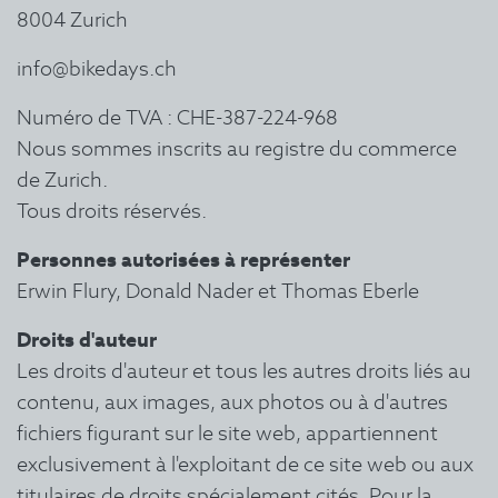
8004 Zurich
info@bikedays.ch
Numéro de TVA : CHE-387-224-968
Nous sommes inscrits au registre du commerce
de Zurich.
Tous droits réservés.
Personnes autorisées à représenter
Erwin Flury, Donald Nader et Thomas Eberle
Droits d'auteur
Les droits d'auteur et tous les autres droits liés au
contenu, aux images, aux photos ou à d'autres
fichiers figurant sur le site web, appartiennent
exclusivement à l'exploitant de ce site web ou aux
titulaires de droits spécialement cités. Pour la