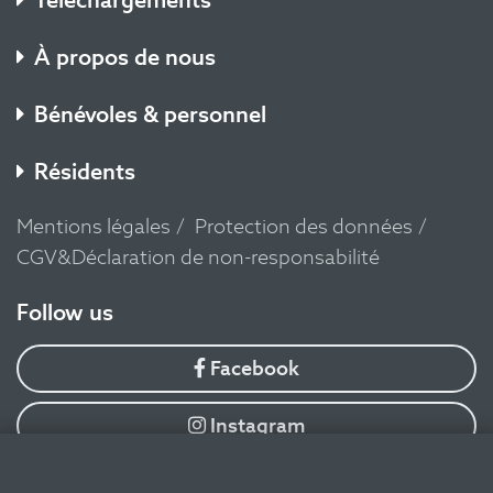
Téléchargements
À propos de nous
Bénévoles & personnel
Résidents
Mentions légales
Protection des données
CGV&Déclaration de non-responsabilité
​Follow us
Facebook
Instagram
YouTube