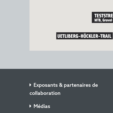
Exposants & partenaires de
collaboration
Médias