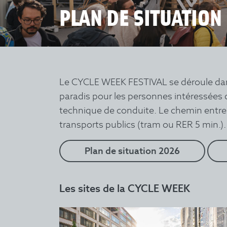
PLAN DE SITUATION
Le CYCLE WEEK FESTIVAL se déroule dans 
paradis pour les personnes intéressées qu
technique de conduite. Le chemin entre l
transports publics (tram ou RER 5 min.).
Plan de situation 2026
Les sites de la CYCLE WEEK