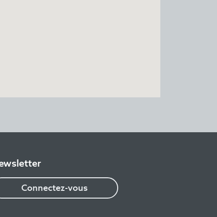
ewsletter
Connectez-vous