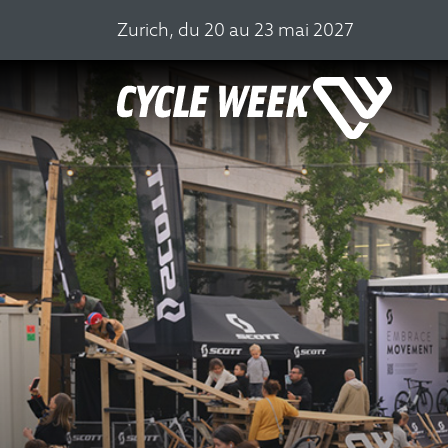
Zurich, du 20 au 23 mai 2027