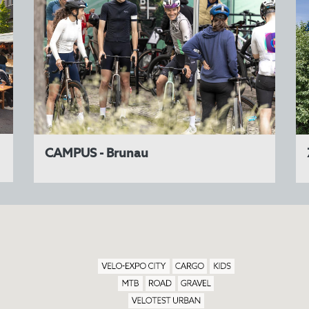
CAMPUS - Brunau