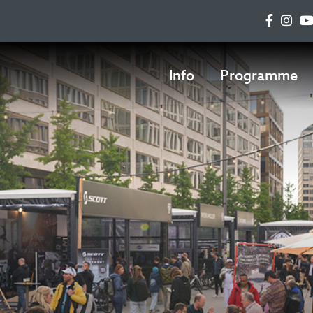
Info
Programme