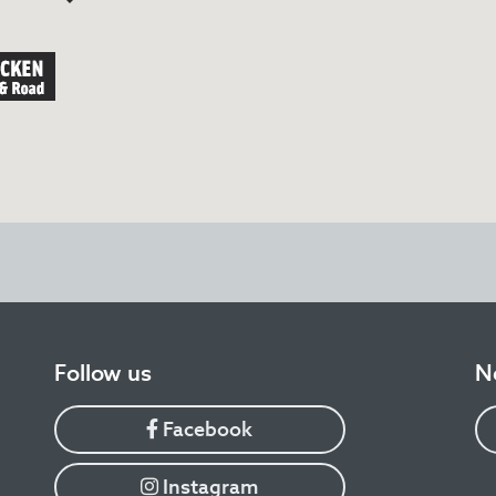
​Follow us
N
Facebook
Instagram