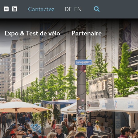
Contactez
DE
EN
Expo & Test de vélo
Partenaire