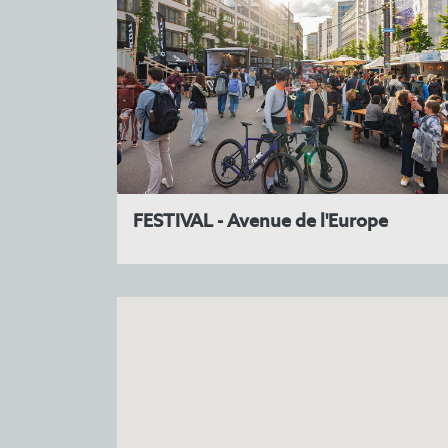
FESTIVAL - Avenue de l'Europe