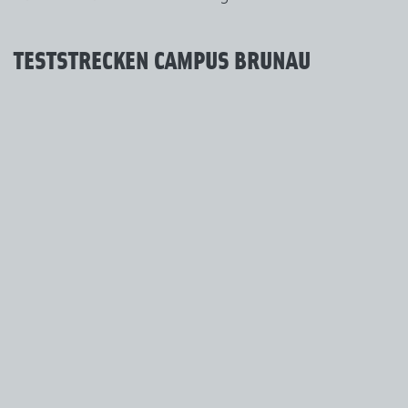
TESTSTRECKEN CAMPUS BRUNAU