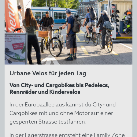
Urbane Velos für jeden Tag
Von City- und Cargobikes bis Pedelecs,
Rennräder und Kindervelos
In der Europaallee aus kannst du City- und
Cargobikes mit und ohne Motor auf einer
gesperrten Strasse testfahren.
In der Lagerstrasse entsteht eine Family Zone