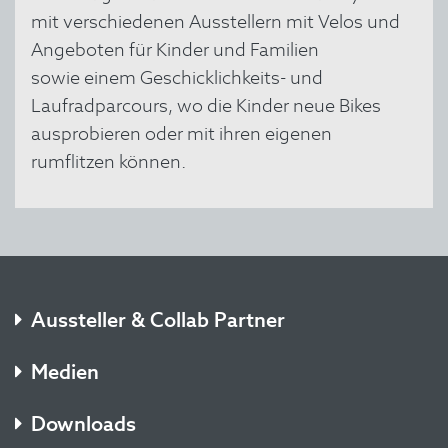
mit verschiedenen Ausstellern mit Velos und
Angeboten für Kinder und Familien
sowie einem Geschicklichkeits- und
Laufradparcours, wo die Kinder neue Bikes
ausprobieren oder mit ihren eigenen
rumflitzen können.
Aussteller & Collab Partner
Medien
Downloads