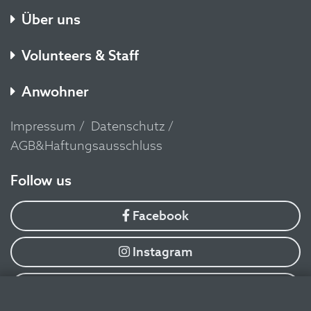
Über uns
Volunteers & Staff
Anwohner
Impressum
Datenschutz
AGB&Haftungsausschluss
​Follow us
Facebook
Instagram
YouTube