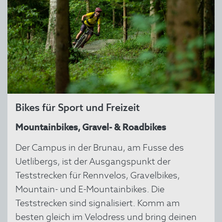
Bikes für Sport und Freizeit
Mountainbikes, Gravel- & Roadbikes
Der Campus in der Brunau, am Fusse des
Uetlibergs, ist der Ausgangspunkt der
Teststrecken für Rennvelos, Gravelbikes,
Mountain- und E-Mountainbikes. Die
Teststrecken sind signalisiert. Komm am
besten gleich im Velodress und bring deinen