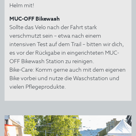
Helm mit!
MUC-OFF Bikewash
Sollte das Velo nach der Fahrt stark
verschmutzt sein – etwa nach einem
intensiven Test auf dem Trail – bitten wir dich,
es vor der Rückgabe in eingerichteten MUC-
OFF Bikewash Station zu reinigen.
Bike-Care: Komm gerne auch mit dem eigenen
Bike vorbei und nutze die Waschstation und
vielen Pflegeprodukte.