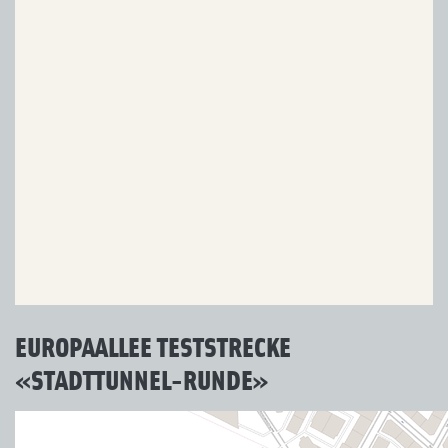
EUROPAALLEE TESTSTRECKE
«STADTTUNNEL-RUNDE»