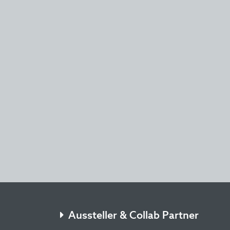
Aussteller & Collab Partner