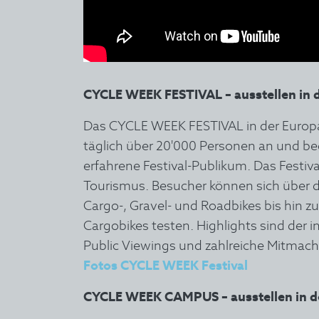
CYCLE WEEK FESTIVAL – ausstellen in d
Das CYCLE WEEK FESTIVAL in der Europaa
täglich über 20'000 Personen an und beg
erfahrene Festival-Publikum. Das Festival
Tourismus. Besucher können sich über di
Cargo-, Gravel- und Roadbikes bis hin zu
Cargobikes testen. Highlights sind der 
Public Viewings und zahlreiche Mitmach
Fotos CYCLE WEEK Festival
CYCLE WEEK CAMPUS – ausstellen in d