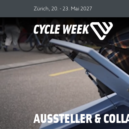
Zürich, 20. - 23. Mai 2027
AUSSTELLER & COLL