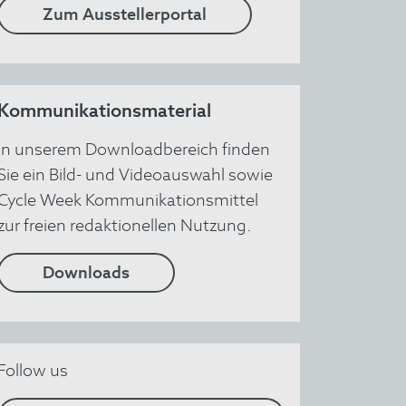
Zum Ausstellerportal
Kommunikationsmaterial
In unserem Downloadbereich finden
Sie ein Bild- und Videoauswahl sowie
Cycle Week Kommunikationsmittel
zur freien redaktionellen Nutzung.
Downloads
Follow us