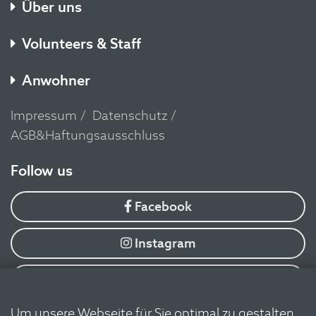
Um unsere Webseite für Sie optimal zu gestalten