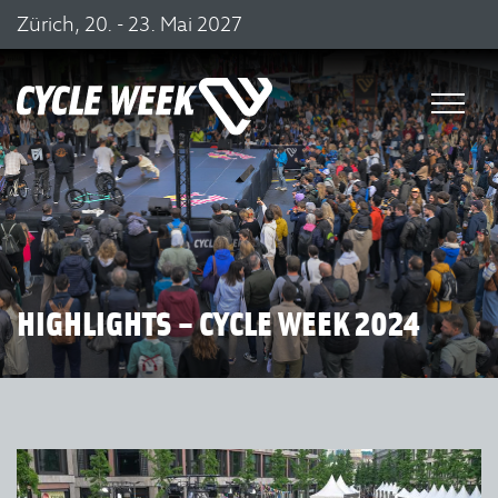
Zürich, 20. - 23. Mai 2027
HIGHLIGHTS – CYCLE WEEK 2024