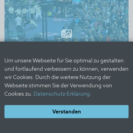
Um unsere Webseite für Sie optimal zu gestalten
und fortlaufend verbessern zu können, verwenden
wir Cookies. Durch die weitere Nutzung der
Webseite stimmen Sie der Verwendung von
Cookies zu.
Datenschutz-Erklärung.
Staff & Behind the Scene - Cycle
Week 23
Verstanden