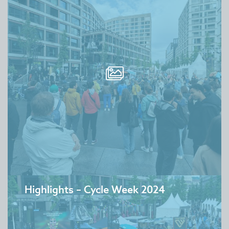
Highlights – Cycle Week 2024