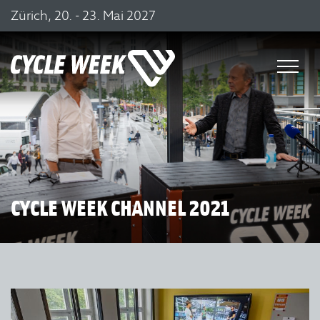
Zürich, 20. - 23. Mai 2027
CYCLE WEEK CHANNEL 2021