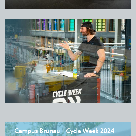
Campus Brunau – Cycle Week 2024