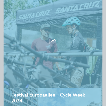
Festival Europaallee – Cycle Week
2024