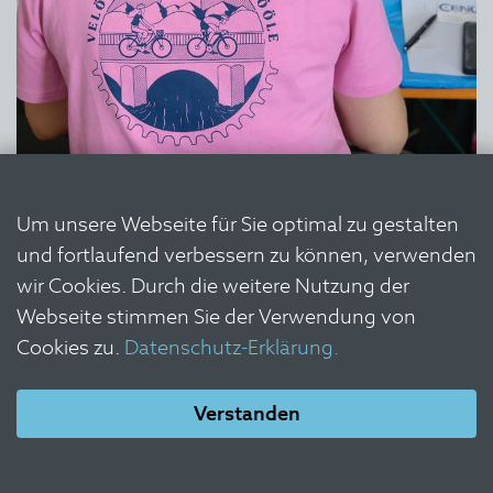
Um unsere Webseite für Sie optimal zu gestalten
und fortlaufend verbessern zu können, verwenden
wir Cookies. Durch die weitere Nutzung der
Webseite stimmen Sie der Verwendung von
Cookies zu.
Datenschutz-Erklärung.
Verstanden