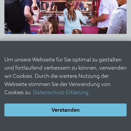
Um unsere Webseite für Sie optimal zu gestalten
und fortlaufend verbessern zu können, verwenden
wir Cookies. Durch die weitere Nutzung der
Webseite stimmen Sie der Verwendung von
Cookies zu.
Datenschutz-Erklärung.
Verstanden