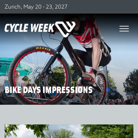
Zurich, May 20 - 23, 2027
BIKE DAYS IMPRESSIONS