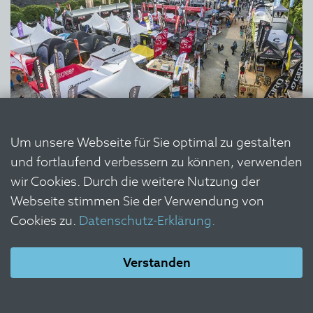
Um unsere Webseite für Sie optimal zu gestalten
und fortlaufend verbessern zu können, verwenden
wir Cookies. Durch die weitere Nutzung der
Webseite stimmen Sie der Verwendung von
Cookies zu.
Datenschutz-Erklärung.
Verstanden