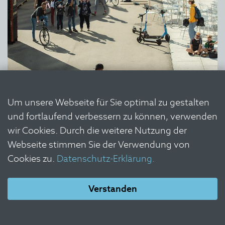
Um unsere Webseite für Sie optimal zu gestalten
und fortlaufend verbessern zu können, verwenden
wir Cookies. Durch die weitere Nutzung der
Webseite stimmen Sie der Verwendung von
Cookies zu.
Datenschutz-Erklärung.
Verstanden