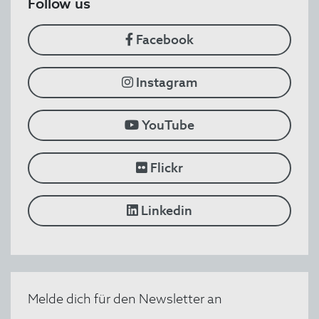
​Follow us
Facebook
Instagram
YouTube
Flickr
Linkedin
​Melde dich für den Newsletter an