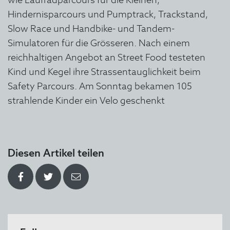
Hindernisparcours und Pumptrack, Trackstand,
Slow Race und Handbike- und Tandem-
Simulatoren für die Grösseren. Nach einem
reichhaltigen Angebot an Street Food testeten
Kind und Kegel ihre Strassentauglichkeit beim
Safety Parcours. Am Sonntag bekamen 105
strahlende Kinder ein Velo geschenkt
Diesen Artikel teilen