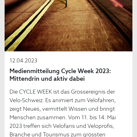
12.04.2023
Medienmitteilung Cycle Week 2023:
Mittendrin und aktiv dabei
Die CYCLE WEEK ist das Grossereignis der
Velo-Schweiz. Es animiert zum Velofahren,
zeigt Neues, vermittelt Wissen und bringt
Menschen zusammen. Vom 11. bis 14. Mai
2023 treffen sich Velofans und Veloprofis,
Branche und Tourismus zum grössten