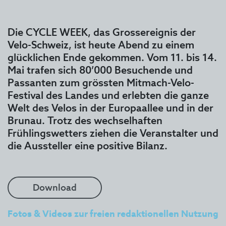
Die CYCLE WEEK, das Grossereignis der
Velo-Schweiz, ist heute Abend zu einem
glücklichen Ende gekommen. Vom 11. bis 14.
Mai trafen sich 80’000 Besuchende und
Passanten zum grössten Mitmach-Velo-
Festival des Landes und erlebten die ganze
Welt des Velos in der Europaallee und in der
Brunau. Trotz des wechselhaften
Frühlingswetters ziehen die Veranstalter und
die Aussteller eine positive Bilanz.
Download
Fotos & Videos zur freien redaktionellen Nutzung