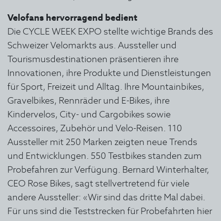
Velofans hervorragend bedient
Die CYCLE WEEK EXPO stellte wichtige Brands des
Schweizer Velomarkts aus. Aussteller und
Tourismusdestinationen präsentieren ihre
Innovationen, ihre Produkte und Dienstleistungen
für Sport, Freizeit und Alltag. Ihre Mountainbikes,
Gravelbikes, Rennräder und E-Bikes, ihre
Kindervelos, City- und Cargobikes sowie
Accessoires, Zubehör und Velo-Reisen. 110
Aussteller mit 250 Marken zeigten neue Trends
und Entwicklungen. 550 Testbikes standen zum
Probefahren zur Verfügung. Bernard Winterhalter,
CEO Rose Bikes, sagt stellvertretend für viele
andere Aussteller: «Wir sind das dritte Mal dabei.
Für uns sind die Teststrecken für Probefahrten hier