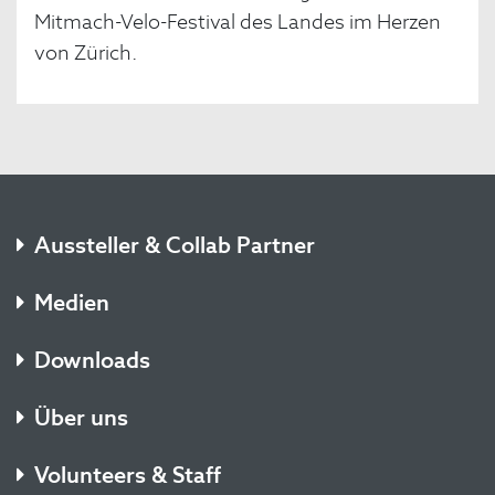
Mitmach-Velo-Festival des Landes im Herzen
von Zürich.
Aussteller & Collab Partner
Medien
Downloads
Über uns
Volunteers & Staff