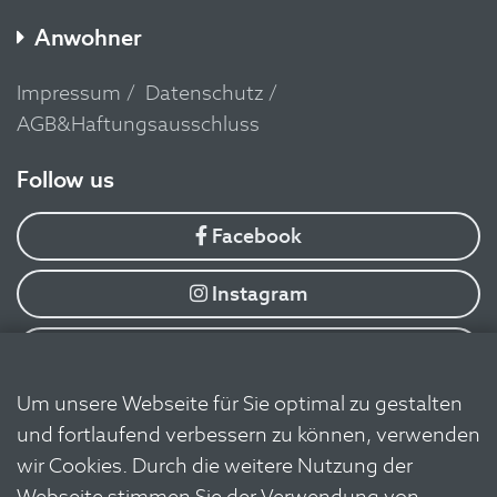
Anwohner
Impressum
Datenschutz
AGB&Haftungsausschluss
​Follow us
Facebook
Instagram
YouTube
Um unsere Webseite für Sie optimal zu gestalten
Flickr
und fortlaufend verbessern zu können, verwenden
wir Cookies. Durch die weitere Nutzung der
Linkedin
Webseite stimmen Sie der Verwendung von