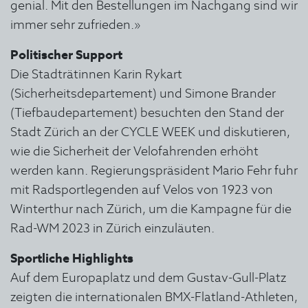
genial. Mit den Bestellungen im Nachgang sind wir
immer sehr zufrieden.»
Politischer Support
Die Stadträtinnen Karin Rykart
(Sicherheitsdepartement) und Simone Brander
(Tiefbaudepartement) besuchten den Stand der
Stadt Zürich an der CYCLE WEEK und diskutieren,
wie die Sicherheit der Velofahrenden erhöht
werden kann. Regierungspräsident Mario Fehr fuhr
mit Radsportlegenden auf Velos von 1923 von
Winterthur nach Zürich, um die Kampagne für die
Rad-WM 2023 in Zürich einzuläuten.
Sportliche Highlights
Auf dem Europaplatz und dem Gustav-Gull-Platz
zeigten die internationalen BMX-Flatland-Athleten,