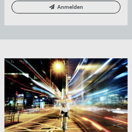
Anmelden